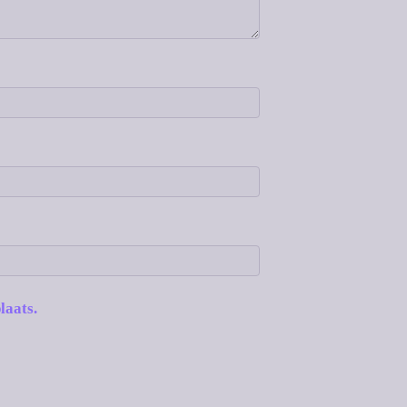
laats.