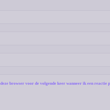
 deze browser voor de volgende keer wanneer ik een reactie p