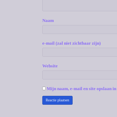
Naam
e-mail (zal niet zichtbaar zijn)
Website
Mijn naam, e-mail en site opslaan in