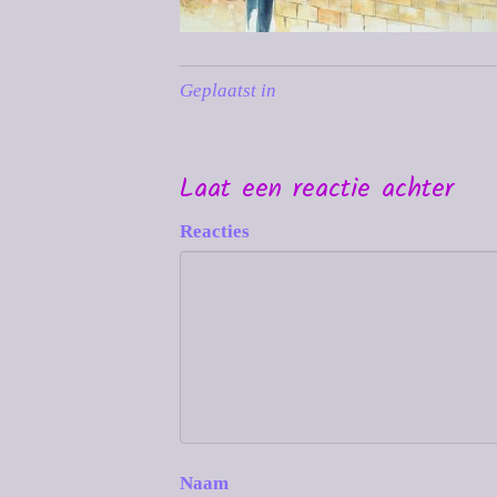
Geplaatst in
Laat een reactie achter
Reacties
Naam