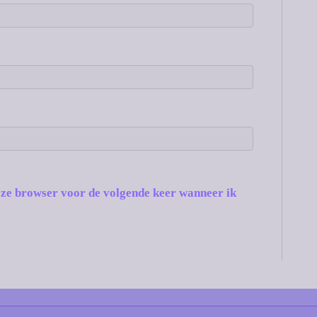
deze browser voor de volgende keer wanneer ik