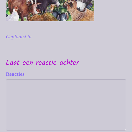
Geplaatst in
Laat een reactie achter
Reacties