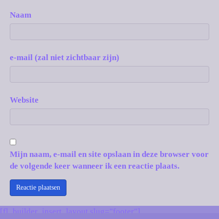
Naam
e-mail (zal niet zichtbaar zijn)
Website
Mijn naam, e-mail en site opslaan in deze browser voor
de volgende keer wanneer ik een reactie plaats.
[fl_builder_insert_layout slug="footer"]